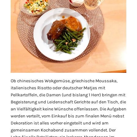
Ob chinesisches Wokgemüse, griechische Moussaka,
italienisches Risotto oder deutscher Matjes mit
Pellkartoffeln, die Damen (und bislang 1 Herr) bringen mit
Begeisterung und Leidenschaft Gerichte auf den Tisch, die
an Vielfältigkeit keine Wünsche offenlassen. Die Aufgaben
werden verteilt, vom Einkauf bis zum finalen Menü nebst
Dekoration ist alles vorher eingeteilt und wird am
gemeinsamen Kochabend zusammen vollendet. Der