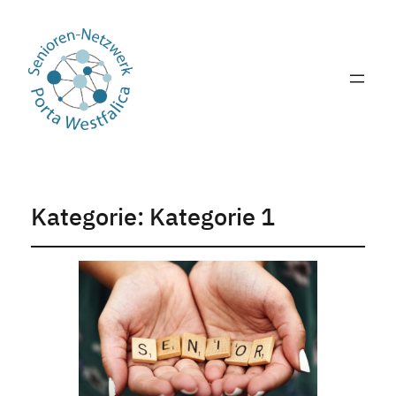
Kategorie:
Kategorie 1