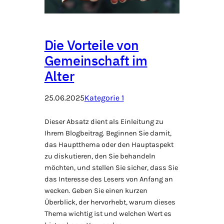
Die Vorteile von
Gemeinschaft im
Alter
25.06.2025
Kategorie 1
Dieser Absatz dient als Einleitung zu
Ihrem Blogbeitrag. Beginnen Sie damit,
das Hauptthema oder den Hauptaspekt
zu diskutieren, den Sie behandeln
möchten, und stellen Sie sicher, dass Sie
das Interesse des Lesers von Anfang an
wecken. Geben Sie einen kurzen
Überblick, der hervorhebt, warum dieses
Thema wichtig ist und welchen Wert es